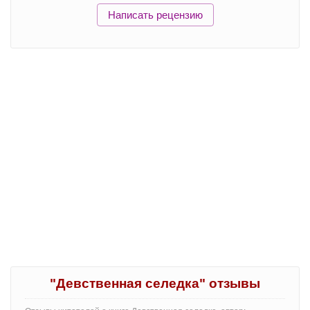
Написать рецензию
"Девственная селедка" отзывы