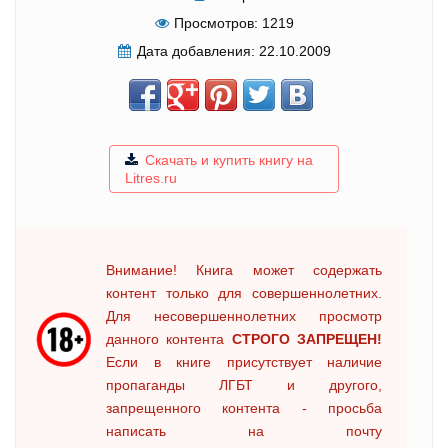
Просмотров:
1219
Дата добавления:
22.10.2009
Скачать и купить книгу на
Litres.ru
Внимание! Книга может содержать
контент только для совершеннолетних.
Для несовершеннолетних просмотр
данного контента
СТРОГО ЗАПРЕЩЕН!
Если в книге присутствует наличие
пропаганды ЛГБТ и другого,
запрещенного контента - просьба
написать на почту