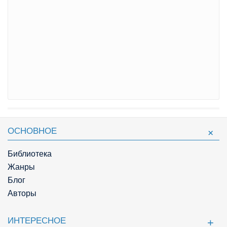
ОСНОВНОЕ
Библиотека
Жанры
Блог
Авторы
ИНТЕРЕСНОЕ