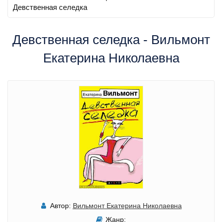
Девственная селедка
Девственная селедка - Вильмонт
Екатерина Николаевна
Автор:
Вильмонт Екатерина Николаевна
Жанр: