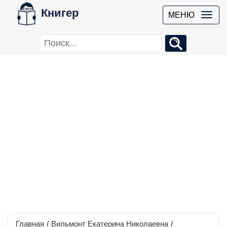
Книгер
МЕНЮ
Главная
/
Вильмонт Екатерина Николаевна
/