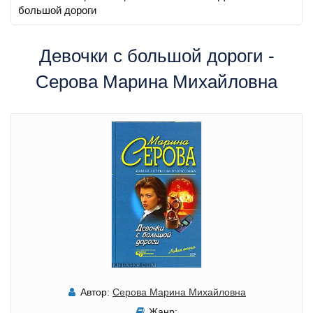
большой дороги
Девочки с большой дороги -
Серова Марина Михайловна
Автор:
Серова Марина Михайловна
Жанр: