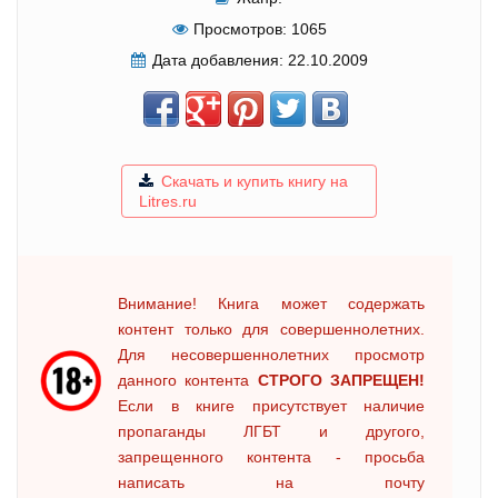
Просмотров:
1065
Дата добавления:
22.10.2009
Скачать и купить книгу на
Litres.ru
Внимание! Книга может содержать
контент только для совершеннолетних.
Для несовершеннолетних просмотр
данного контента
СТРОГО ЗАПРЕЩЕН!
Если в книге присутствует наличие
пропаганды ЛГБТ и другого,
запрещенного контента - просьба
написать на почту