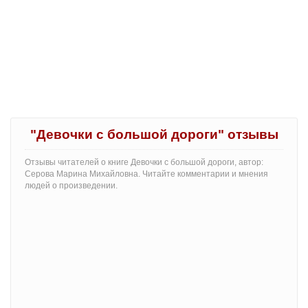
"Девочки с большой дороги" отзывы
Отзывы читателей о книге Девочки с большой дороги, автор:
Серова Марина Михайловна. Читайте комментарии и мнения
людей о произведении.