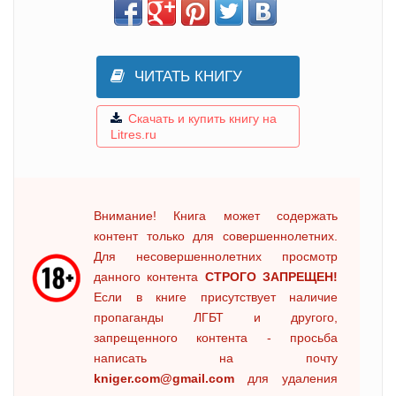
ЧИТАТЬ КНИГУ
Скачать и купить книгу на
Litres.ru
Внимание! Книга может содержать
контент только для совершеннолетних.
Для несовершеннолетних просмотр
данного контента
СТРОГО ЗАПРЕЩЕН!
Если в книге присутствует наличие
пропаганды ЛГБТ и другого,
запрещенного контента - просьба
написать на почту
kniger.com@gmail.com
для удаления