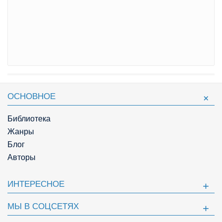
ОСНОВНОЕ
Библиотека
Жанры
Блог
Авторы
ИНТЕРЕСНОЕ
МЫ В СОЦСЕТЯХ