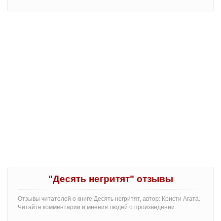
"Десять негритят" отзывы
Отзывы читателей о книге Десять негритят, автор: Кристи Агата.
Читайте комментарии и мнения людей о произведении.