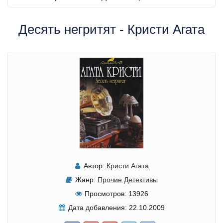
Десять негритят - Кристи Агата
Автор:
Кристи Агата
Жанр:
Прочие Детективы
Просмотров:
13926
Дата добавления:
22.10.2009