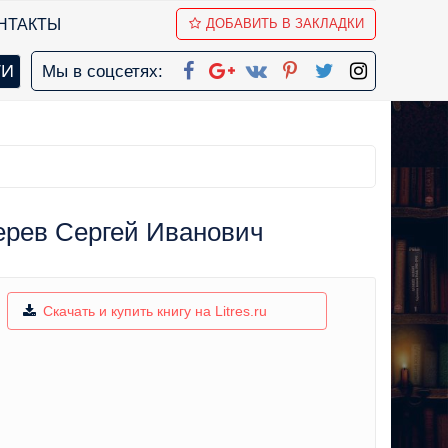
НТАКТЫ
ДОБАВИТЬ В ЗАКЛАДКИ
Мы в соцсетях:
ерев Сергей Иванович
Скачать и купить книгу на Litres.ru