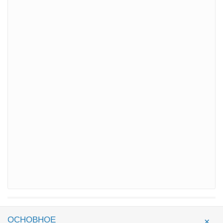
ОСНОВНОЕ