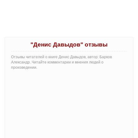
"Денис Давыдов" отзывы
Отзывы читателей о книге Денис Давыдов, автор: Барков
Александр. Читайте комментарии и мнения людей о
произведении.