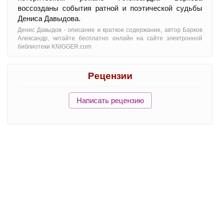
воссозданы события ратной и поэтической судьбы
Дениса Давыдова.
Денис Давыдов - oписание и краткое содержание, автор Барков
Александр, читайте бесплатно онлайн на сайте электронной
библиотеки KNIGGER.com
Рецензии
Написать рецензию