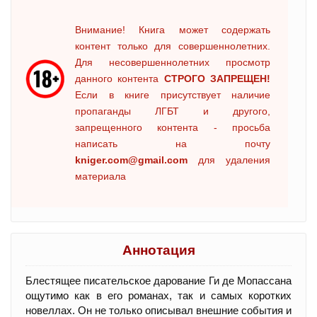
Внимание! Книга может содержать
контент только для совершеннолетних.
Для несовершеннолетних просмотр
данного контента
СТРОГО ЗАПРЕЩЕН!
Если в книге присутствует наличие
пропаганды ЛГБТ и другого,
запрещенного контента - просьба
написать на почту
kniger.com@gmail.com
для удаления
материала
Аннотация
Блестящее писательское дарование Ги де Мопассана
ощутимо как в его романах, так и самых коротких
новеллах. Он не только описывал внешние события и