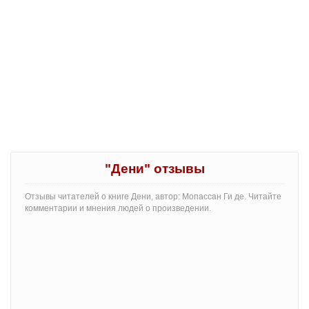
"Дени" отзывы
Отзывы читателей о книге Дени, автор: Мопассан Ги де. Читайте
комментарии и мнения людей о произведении.