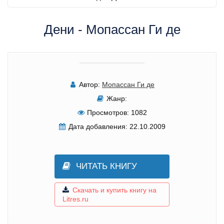
Дени - Мопассан Ги де
Автор:
Мопассан Ги де
Жанр:
Просмотров:
1082
Дата добавления:
22.10.2009
ЧИТАТЬ КНИГУ
Скачать и купить книгу на
Litres.ru