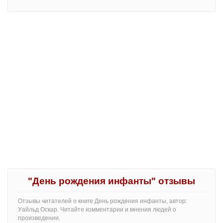
"День рождения инфанты" отзывы
Отзывы читателей о книге День рождения инфанты, автор:
Уайльд Оскар. Читайте комментарии и мнения людей о
произведении.