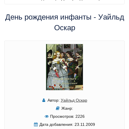
День рождения инфанты - Уайльд
Оскар
Автор:
Уайльд Оскар
Жанр:
Просмотров:
2226
Дата добавления:
23.11.2009