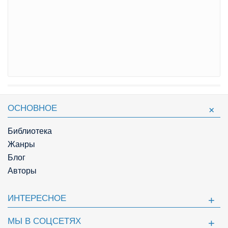
ОСНОВНОЕ
Библиотека
Жанры
Блог
Авторы
ИНТЕРЕСНОЕ
МЫ В СОЦСЕТЯХ