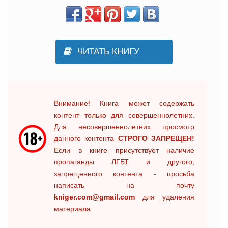
ЧИТАТЬ КНИГУ
Внимание! Книга может содержать
контент только для совершеннолетних.
Для несовершеннолетних просмотр
данного контента
СТРОГО ЗАПРЕЩЕН!
Если в книге присутствует наличие
пропаганды ЛГБТ и другого,
запрещенного контента - просьба
написать на почту
kniger.com@gmail.com
для удаления
материала