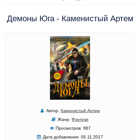
Демоны Юга - Каменистый Артем
Автор:
Каменистый Артем
Жанр:
Фэнтези
Просмотров:
987
Дата добавления:
05.11.2017