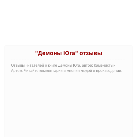
"Демоны Юга" отзывы
Отзывы читателей о книге Демоны Юга, автор: Каменистый
Артем. Читайте комментарии и мнения людей о произведении.