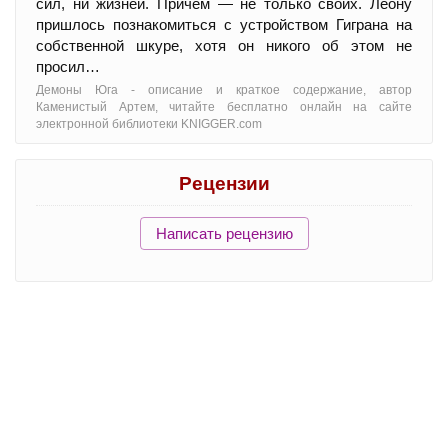
сил, ни жизней. Причем — не только своих. Леону
пришлось познакомиться с устройством Гиграна на
собственной шкуре, хотя он никого об этом не
просил…
Демоны Юга - oписание и краткое содержание, автор
Каменистый Артем, читайте бесплатно онлайн на сайте
электронной библиотеки KNIGGER.com
Рецензии
Написать рецензию