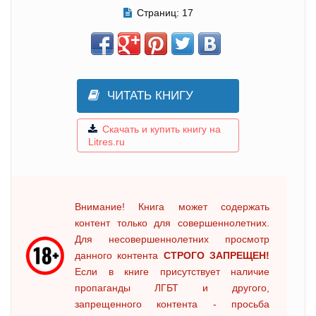
Страниц:
17
ЧИТАТЬ КНИГУ
Скачать и купить книгу на
Litres.ru
Внимание! Книга может содержать
контент только для совершеннолетних.
Для несовершеннолетних просмотр
данного контента
СТРОГО ЗАПРЕЩЕН!
Если в книге присутствует наличие
пропаганды ЛГБТ и другого,
запрещенного контента - просьба