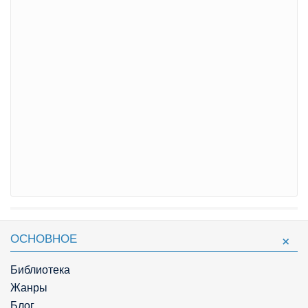
ОСНОВНОЕ
Библиотека
Жанры
Блог