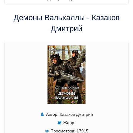
Демоны Вальхаллы - Казаков
Дмитрий
Автор:
Казаков Дмитрий
Жанр:
Просмотров:
17915