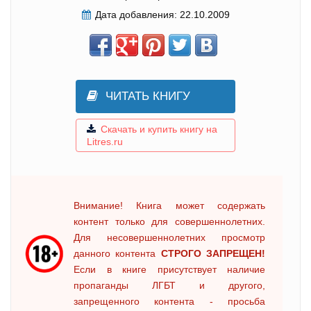
Дата добавления:
22.10.2009
ЧИТАТЬ КНИГУ
Скачать и купить книгу на
Litres.ru
Внимание! Книга может содержать
контент только для совершеннолетних.
Для несовершеннолетних просмотр
данного контента
СТРОГО ЗАПРЕЩЕН!
Если в книге присутствует наличие
пропаганды ЛГБТ и другого,
запрещенного контента - просьба