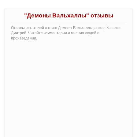
"Демоны Вальхаллы" отзывы
Отзывы читателей о книге Демоны Вальхаллы, автор: Казаков
Дмитрий. Читайте комментарии и мнения людей о
произведении.