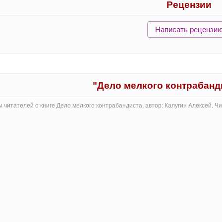
Рецензии
Написать рецензи
"Дело мелкого контрабанд
 читателей о книге Дело мелкого контрабандиста, автор: Калугин Алексей. 