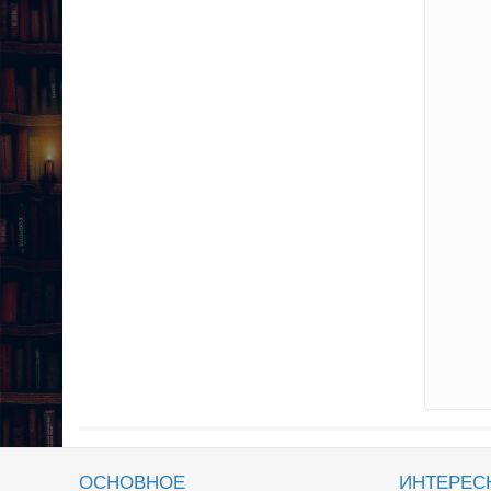
ОСНОВНОЕ
ИНТЕРЕС