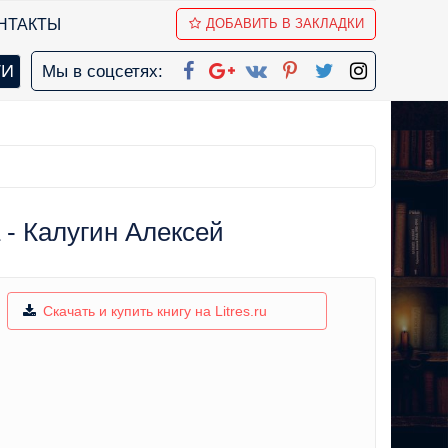
НТАКТЫ
ДОБАВИТЬ В ЗАКЛАДКИ
Мы в соцсетях:
 - Калугин Алексей
Скачать и купить книгу на Litres.ru