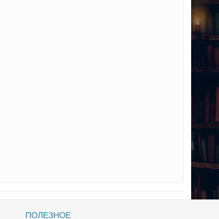
ПОЛЕЗНОЕ