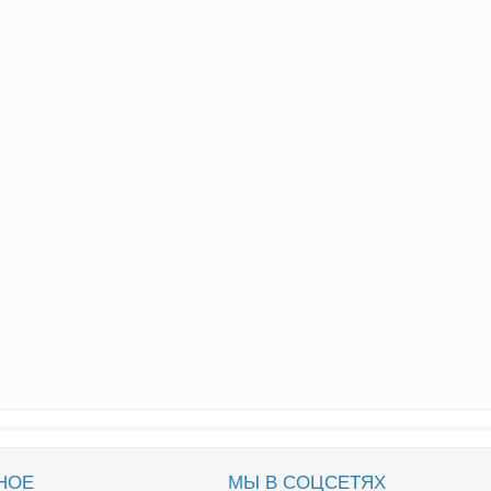
НОЕ
МЫ В СОЦСЕТЯХ