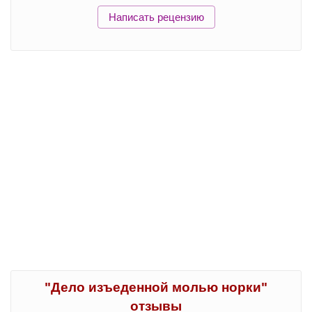
Написать рецензию
"Дело изъеденной молью норки"
отзывы