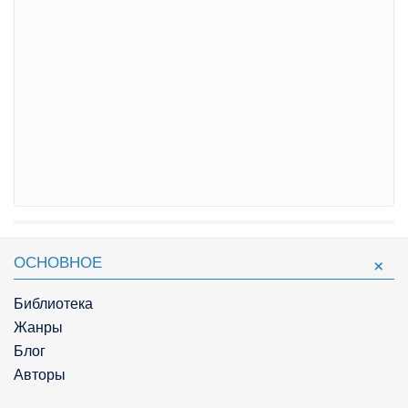
ОСНОВНОЕ
Библиотека
Жанры
Блог
Авторы