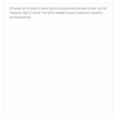
Отзывы читателей о книге Дело изъеденной молью норки, автор:
Гарднер Эрл Стэнли. Читайте комментарии и мнения людей о
произведении.