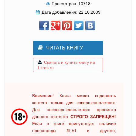
Просмотров:
10718
Дата добавления:
22.10.2009
ЧИТАТЬ КНИГУ
Скачать и купить книгу на
Litres.ru
Внимание! Книга может содержать
контент только для совершеннолетних.
Для несовершеннолетних просмотр
данного контента
СТРОГО ЗАПРЕЩЕН!
Если в книге присутствует наличие
пропаганды ЛГБТ и другого,