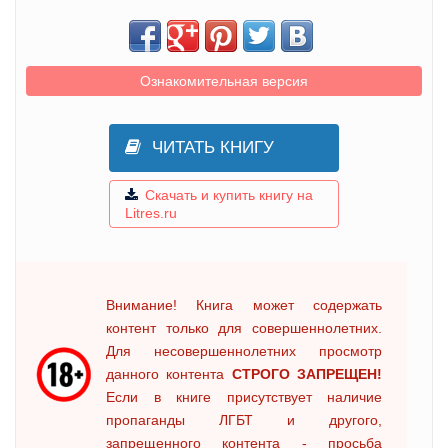
Ознакомительная версия
ЧИТАТЬ КНИГУ
Скачать и купить книгу на
Litres.ru
Внимание! Книга может содержать
контент только для совершеннолетних.
Для несовершеннолетних просмотр
данного контента
СТРОГО ЗАПРЕЩЕН!
Если в книге присутствует наличие
пропаганды ЛГБТ и другого,
запрещенного контента - просьба