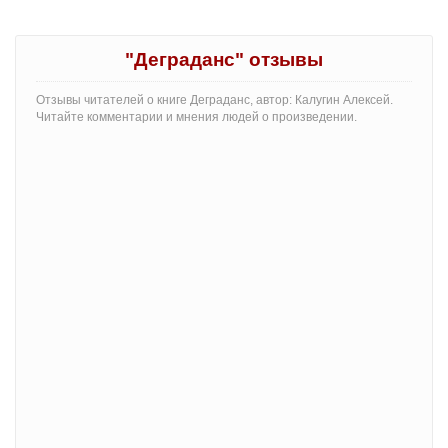
"Деграданс" отзывы
Отзывы читателей о книге Деграданс, автор: Калугин Алексей.
Читайте комментарии и мнения людей о произведении.