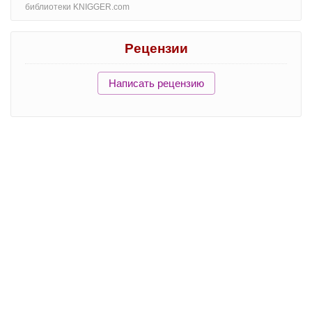
библиотеки KNIGGER.com
Рецензии
Написать рецензию