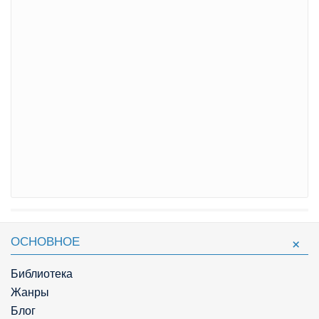
ОСНОВНОЕ
Библиотека
Жанры
Блог