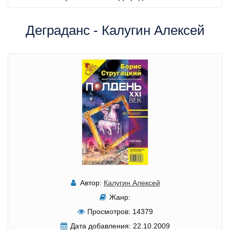
Деграданс - Калугин Алексей
Автор:
Калугин Алексей
Жанр:
Просмотров:
14379
Дата добавления:
22.10.2009