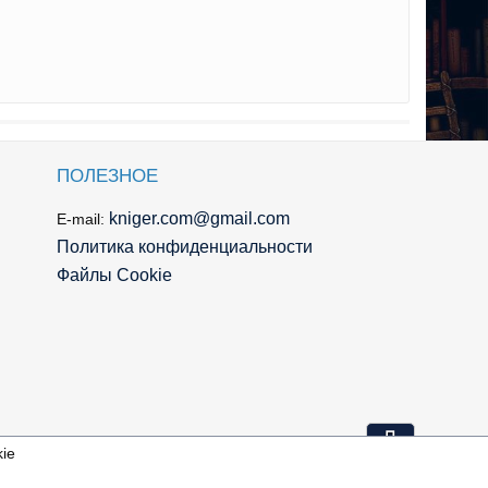
ПОЛЕЗНОЕ
kniger.com@gmail.com
E-mail:
Политика конфиденциальности
Файлы Cookie
⇩
ie