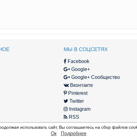
НОЕ
МЫ В СОЦСЕТЯХ
Facebook
Google+
Google+ Сообщество
Вконтакте
Pinterest
Twitter
Instagram
RSS
родолжая использовать сайт, Вы соглашаетесь на сбор файлов cook
Ок
Подробнее