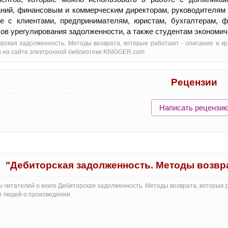
ний, финансовым и коммерческим директорам, руководителям
е с клиентами, предпринимателям, юристам, бухгалтерам, ф
ов урегулирования задолженности, а также студентам экономич
рская задолженность. Методы возврата, которые работают - oписание и кр
 на сайте электронной библиотеки KNIGGER.com
Рецензии
Написать рецензи
"Дебиторская задолженность. Методы возвр
 читателей о книге Дебиторская задолженность. Методы возврата, которые р
 людей о произведении.