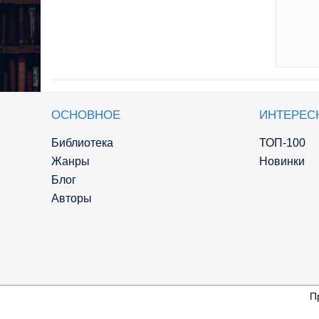
ОСНОВНОЕ
ИНТЕРЕС
Библиотека
ТОП-100
Жанры
Новинки
Блог
Авторы
П
© Knigger.com 2018