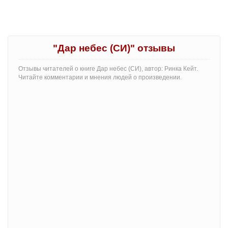
"Дар небес (СИ)" отзывы
Отзывы читателей о книге Дар небес (СИ), автор: Ринка Кейт.
Читайте комментарии и мнения людей о произведении.