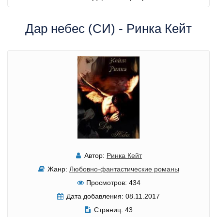
Дар небес (СИ) - Ринка Кейт
Автор:
Ринка Кейт
Жанр:
Любовно-фантастические романы
Просмотров:
434
Дата добавления:
08.11.2017
Страниц:
43