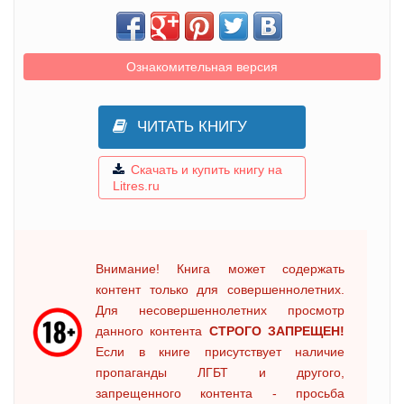
Ознакомительная версия
ЧИТАТЬ КНИГУ
Скачать и купить книгу на
Litres.ru
Внимание! Книга может содержать
контент только для совершеннолетних.
Для несовершеннолетних просмотр
данного контента
СТРОГО ЗАПРЕЩЕН!
Если в книге присутствует наличие
пропаганды ЛГБТ и другого,
запрещенного контента - просьба