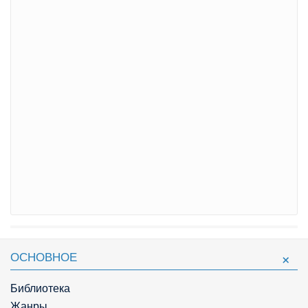
ОСНОВНОЕ
Библиотека
Жанры