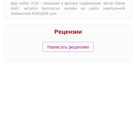
Дар небес (СИ) - oписание и краткое содержание, автор Ринка
Кейт, читайте бесплатно онлайн на сайте электронной
библиотеки KNIGGER.com
Рецензии
Написать рецензию