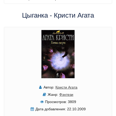
Цыганка - Кристи Агата
Автор:
Кристи Агата
Жанр:
Фэнтези
Просмотров:
3809
Дата добавления:
22.10.2009