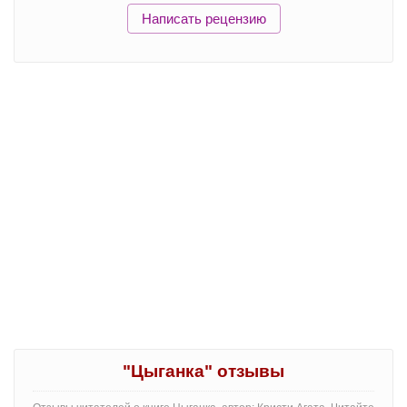
Написать рецензию
"Цыганка" отзывы