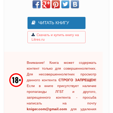
ЧИТАТЬ КНИГУ
Скачать и купить книгу на
Litres.ru
Внимание! Книга может содержать
контент только для совершеннолетних.
Для несовершеннолетних просмотр
данного контента
СТРОГО ЗАПРЕЩЕН!
Если в книге присутствует наличие
пропаганды ЛГБТ и другого,
запрещенного контента - просьба
написать на почту
kniger.com@gmail.com
для удаления