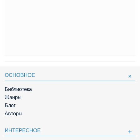
ОСНОВНОЕ
Библиотека
Жанры
Блог
Авторы
ИНТЕРЕСНОЕ