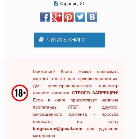
Страниц:
31
ЧИТАТЬ КНИГУ
Внимание! Книга может содержать
контент только для совершеннолетних.
Для несовершеннолетних просмотр
данного контента
СТРОГО ЗАПРЕЩЕН!
Если в книге присутствует наличие
пропаганды ЛГБТ и другого,
запрещенного контента - просьба
написать на почту
kniger.com@gmail.com
для удаления
материала