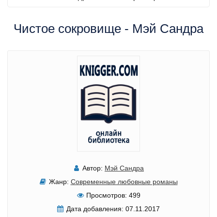
Чистое сокровище - Мэй Сандра
Автор:
Мэй Сандра
Жанр:
Современные любовные романы
Просмотров:
499
Дата добавления:
07.11.2017