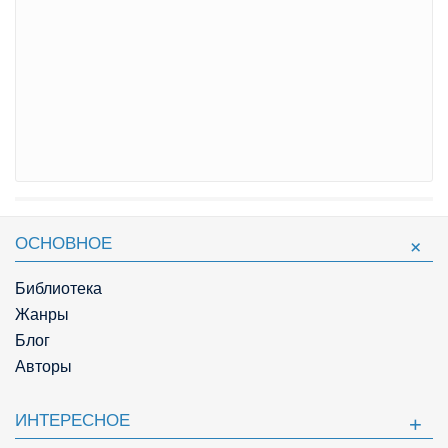
ОСНОВНОЕ
Библиотека
Жанры
Блог
Авторы
ИНТЕРЕСНОЕ