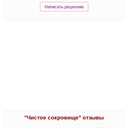
Написать рецензию
"Чистое сокровище" отзывы