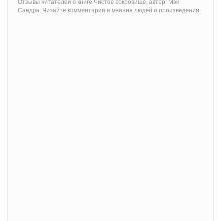
Отзывы читателей о книге Чистое сокровище, автор: Мэй
Сандра. Читайте комментарии и мнения людей о произведении.