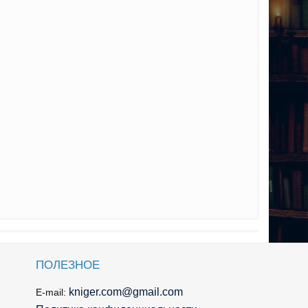
ПОЛЕЗНОЕ
kniger.com@gmail.com
E-mail: