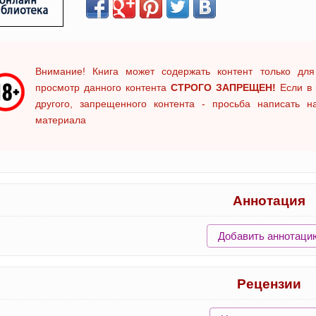
Внимание! Книга может содержать контент только для
просмотр данного контента
СТРОГО ЗАПРЕЩЕН!
Если в 
другого, запрещенного контента - просьба написать 
материала
Аннотация
Добавить аннотаци
Рецензии