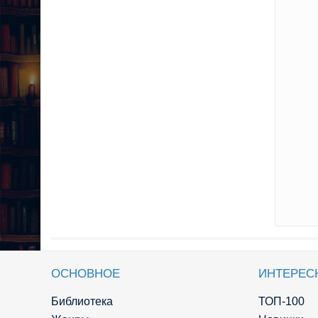
ОСНОВНОЕ
ИНТЕРЕС
Библиотека
ТОП-100