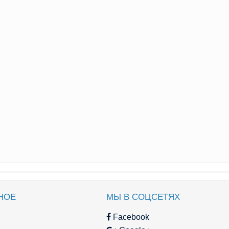
НОЕ
МЫ В СОЦСЕТЯХ
Facebook