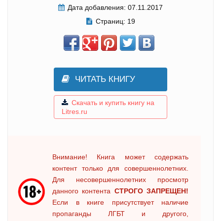
Дата добавления:
07.11.2017
Страниц:
19
ЧИТАТЬ КНИГУ
Скачать и купить книгу на
Litres.ru
Внимание! Книга может содержать
контент только для совершеннолетних.
Для несовершеннолетних просмотр
данного контента
СТРОГО ЗАПРЕЩЕН!
Если в книге присутствует наличие
пропаганды ЛГБТ и другого,