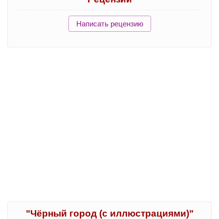
Написать рецензию
"Чёрный город (с иллюстрациями)"