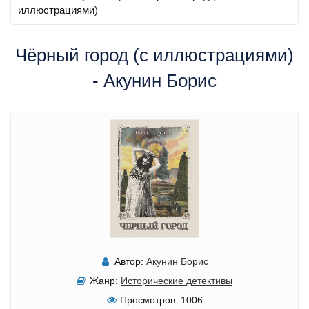
иллюстрациями)
Чёрный город (с иллюстрациями)
- Акунин Борис
Автор:
Акунин Борис
Жанр:
Исторические детективы
Просмотров:
1006