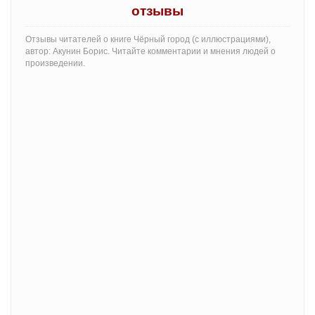
отзывы
Отзывы читателей о книге Чёрный город (с иллюстрациями),
автор: Акунин Борис. Читайте комментарии и мнения людей о
произведении.