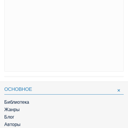
ОСНОВНОЕ
Библиотека
Жанры
Блог
Авторы