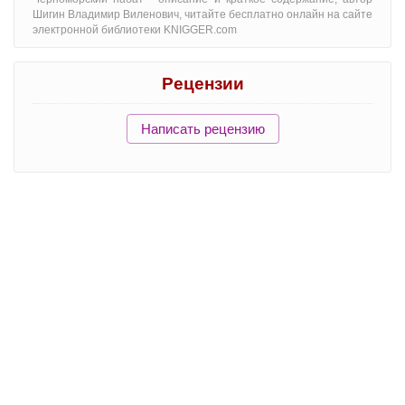
Шигин Владимир Виленович, читайте бесплатно онлайн на сайте
электронной библиотеки KNIGGER.com
Рецензии
Написать рецензию