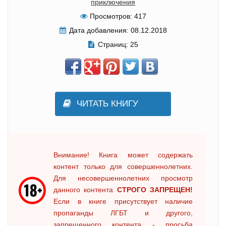
приключения
Просмотров:
417
Дата добавления:
08.12.2018
Страниц:
25
ЧИТАТЬ КНИГУ
Внимание! Книга может содержать
контент только для совершеннолетних.
Для несовершеннолетних просмотр
данного контента
СТРОГО ЗАПРЕЩЕН!
Если в книге присутствует наличие
пропаганды ЛГБТ и другого,
запрещенного контента - просьба