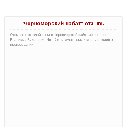
"Черноморский набат" отзывы
Отзывы читателей о книге Черноморский набат, автор: Шигин
Владимир Виленович. Читайте комментарии и мнения людей о
произведении.