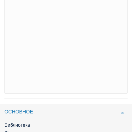
ОСНОВНОЕ
Библиотека