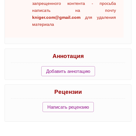
запрещенного контента - просьба
написать на почту
kniger.com@gmail.com
для удаления
материала
Аннотация
Добавить аннотацию
Рецензии
Написать рецензию