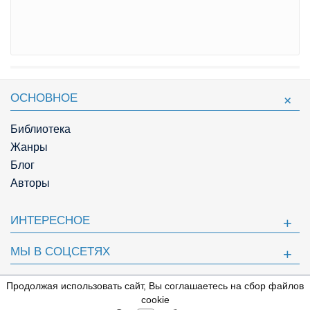
ОСНОВНОЕ
Библиотека
Жанры
Блог
Авторы
ИНТЕРЕСНОЕ
МЫ В СОЦСЕТЯХ
ПОЛЕЗНОЕ
Продолжая использовать сайт, Вы соглашаетесь на сбор файлов
⇩
cookie