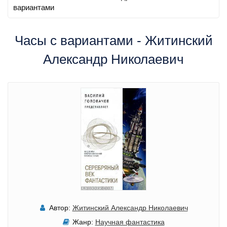
вариантами
Часы с вариантами - Житинский
Александр Николаевич
Автор:
Житинский Александр Николаевич
Жанр:
Научная фантастика