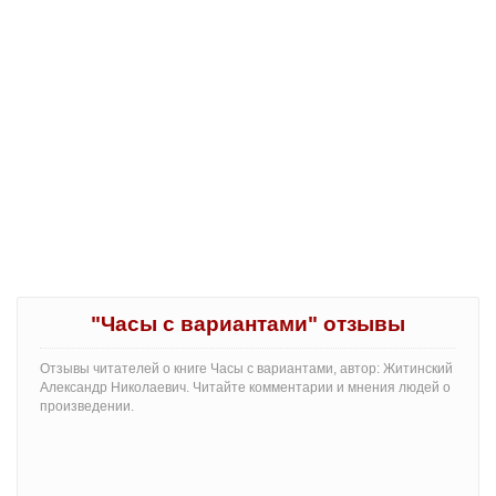
"Часы с вариантами" отзывы
Отзывы читателей о книге Часы с вариантами, автор: Житинский
Александр Николаевич. Читайте комментарии и мнения людей о
произведении.