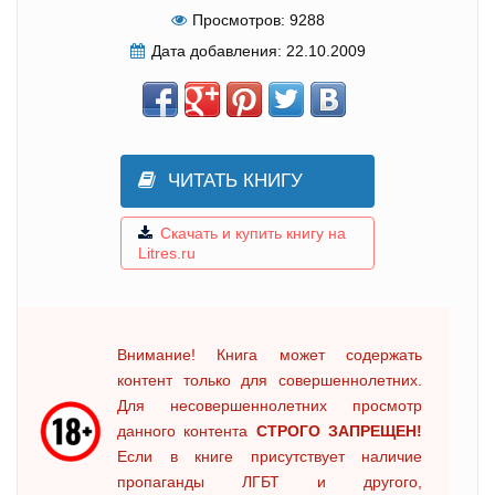
Просмотров:
9288
Дата добавления:
22.10.2009
ЧИТАТЬ КНИГУ
Скачать и купить книгу на
Litres.ru
Внимание! Книга может содержать
контент только для совершеннолетних.
Для несовершеннолетних просмотр
данного контента
СТРОГО ЗАПРЕЩЕН!
Если в книге присутствует наличие
пропаганды ЛГБТ и другого,