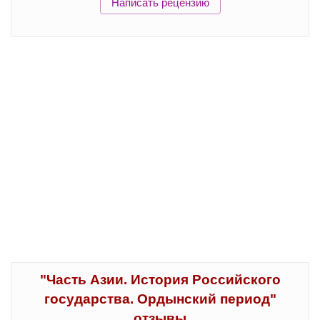
Написать рецензию
"Часть Азии. История Российского
государства. Ордынский период"
отзывы