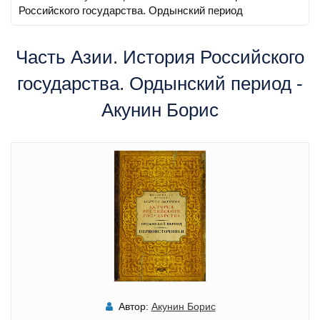
Российского государства. Ордынский период
Часть Азии. История Российского
государства. Ордынский период -
Акунин Борис
Автор:
Акунин Борис