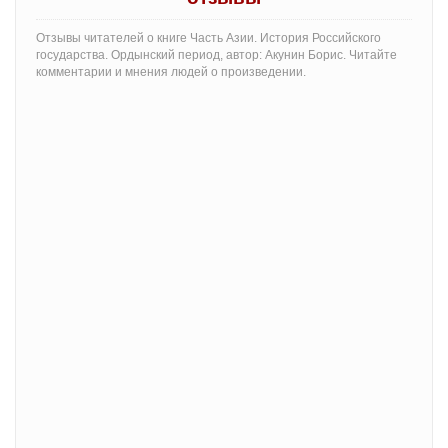
Отзывы читателей о книге Часть Азии. История Российского
государства. Ордынский период, автор: Акунин Борис. Читайте
комментарии и мнения людей о произведении.