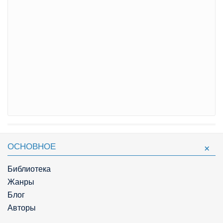
ОСНОВНОЕ
Библиотека
Жанры
Блог
Авторы