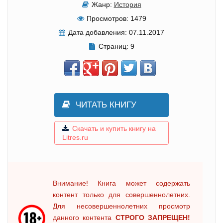
Жанр:
История
Просмотров:
1479
Дата добавления:
07.11.2017
Страниц:
9
ЧИТАТЬ КНИГУ
Скачать и купить книгу на
Litres.ru
Внимание! Книга может содержать
контент только для совершеннолетних.
Для несовершеннолетних просмотр
данного контента
СТРОГО ЗАПРЕЩЕН!