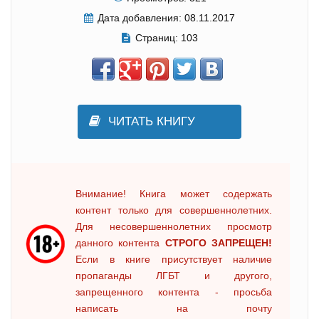
Дата добавления:
08.11.2017
Страниц:
103
ЧИТАТЬ КНИГУ
Внимание! Книга может содержать
контент только для совершеннолетних.
Для несовершеннолетних просмотр
данного контента
СТРОГО ЗАПРЕЩЕН!
Если в книге присутствует наличие
пропаганды ЛГБТ и другого,
запрещенного контента - просьба
написать на почту