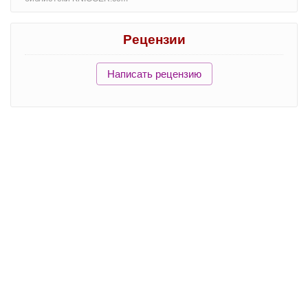
Рецензии
Написать рецензию