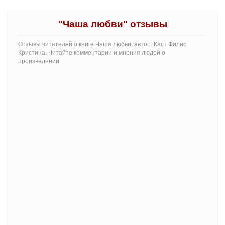
"Чаша любви" отзывы
Отзывы читателей о книге Чаша любви, автор: Каст Филис
Кристина. Читайте комментарии и мнения людей о
произведении.