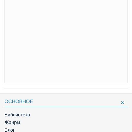
ОСНОВНОЕ
Библиотека
Жанры
Блог