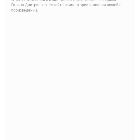
Галина Дмитриевна. Читайте комментарии и мнения людей о
произведении.