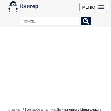
Книгер
МЕНЮ
Главная
/
Гончарова Галина Дмитриевна
/
Цена счастья