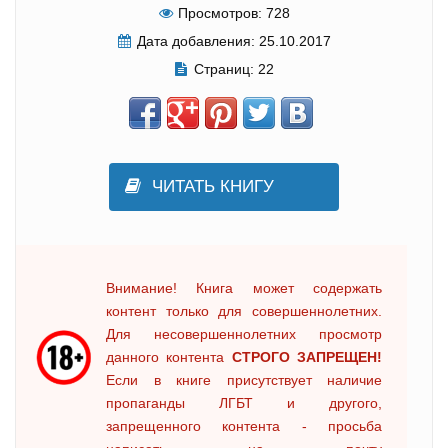
Просмотров:
728
Дата добавления:
25.10.2017
Страниц:
22
ЧИТАТЬ КНИГУ
Внимание! Книга может содержать
контент только для совершеннолетних.
Для несовершеннолетних просмотр
данного контента
СТРОГО ЗАПРЕЩЕН!
Если в книге присутствует наличие
пропаганды ЛГБТ и другого,
запрещенного контента - просьба