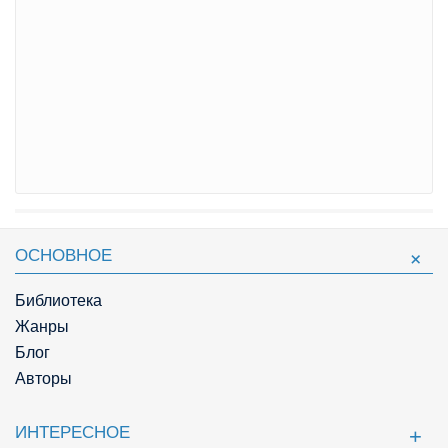
ОСНОВНОЕ
Библиотека
Жанры
Блог
Авторы
ИНТЕРЕСНОЕ