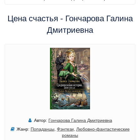
Цена счастья - Гончарова Галина
Дмитриевна
Автор:
Гончарова Галина Дмитриевна
Жанр:
Попаданцы
,
Фэнтези
,
Любовно-фантастические
романы