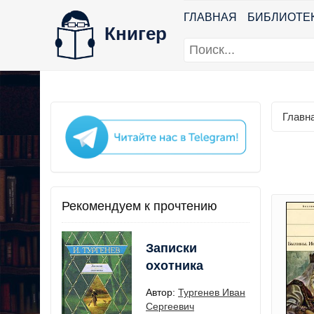
ГЛАВНАЯ
БИБЛИОТЕ
Книгер
Главн
Рекомендуем к прочтению
Записки
охотника
Автор:
Тургенев Иван
Сергеевич