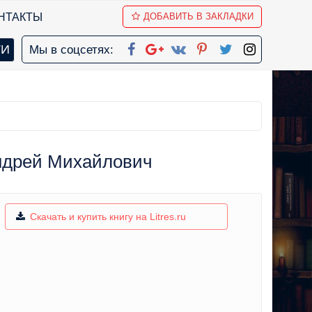
НТАКТЫ
ДОБАВИТЬ В ЗАКЛАДКИ
Мы в соцсетях:
Андрей Михайлович
Скачать и купить книгу на Litres.ru