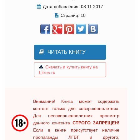
Дата добавления:
08.11.2017
Страниц:
18
ЧИТАТЬ КНИГУ
Скачать и купить книгу на
Litres.ru
Внимание! Книга может содержать
контент только для совершеннолетних.
Для несовершеннолетних просмотр
данного контента
СТРОГО ЗАПРЕЩЕН!
Если в книге присутствует наличие
пропаганды ЛГБТ и другого,