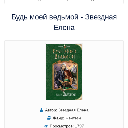
Будь моей ведьмой - Звездная
Елена
Автор:
Звездная Елена
Жанр:
Фэнтези
Просмотров:
1797