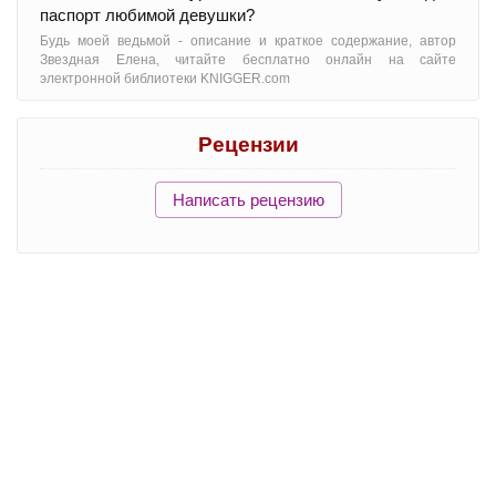
паспорт любимой девушки?
Будь моей ведьмой - oписание и краткое содержание, автор
Звездная Елена, читайте бесплатно онлайн на сайте
электронной библиотеки KNIGGER.com
Рецензии
Написать рецензию