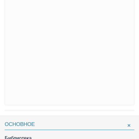
ОСНОВНОЕ
Библиотека