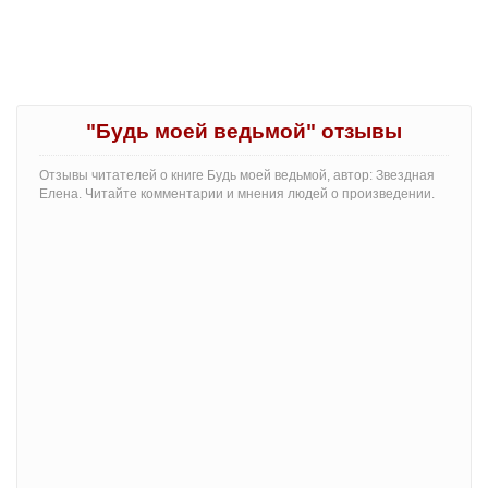
"Будь моей ведьмой" отзывы
Отзывы читателей о книге Будь моей ведьмой, автор: Звездная
Елена. Читайте комментарии и мнения людей о произведении.