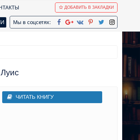
НТАКТЫ
ДОБАВИТЬ В ЗАКЛАДКИ
Мы в соцсетях:
 Луис
ЧИТАТЬ КНИГУ