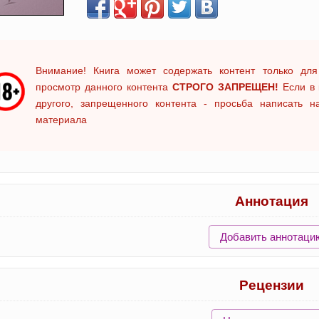
Внимание! Книга может содержать контент только для
просмотр данного контента
СТРОГО ЗАПРЕЩЕН!
Если в 
другого, запрещенного контента - просьба написать 
материала
Аннотация
Добавить аннотаци
Рецензии