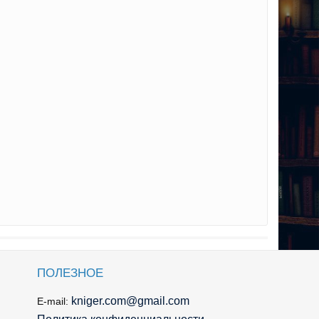
ПОЛЕЗНОЕ
kniger.com@gmail.com
E-mail: