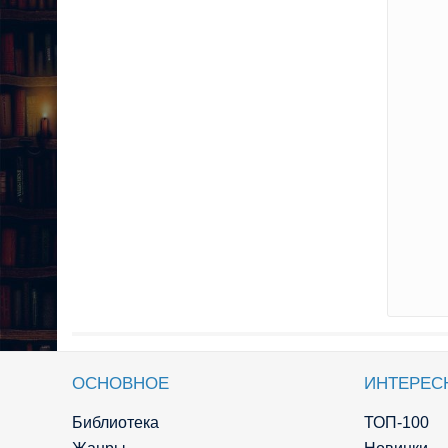
ОСНОВНОЕ
ИНТЕРЕС
Библиотека
ТОП-100