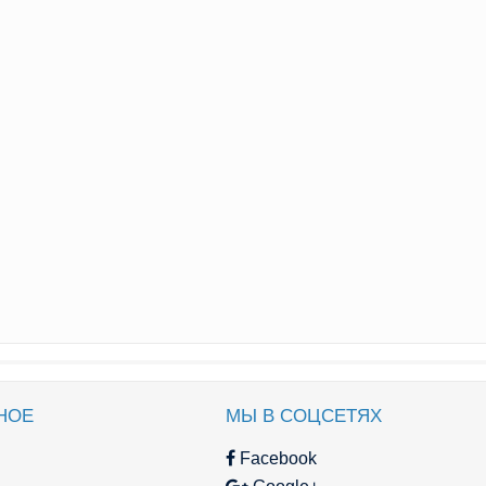
НОЕ
МЫ В СОЦСЕТЯХ
Facebook