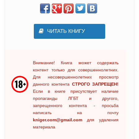
ЧИТАТЬ КНИГУ
Внимание! Книга может содержать
контент только для совершеннолетних.
Для несовершеннолетних просмотр
данного контента
СТРОГО ЗАПРЕЩЕН!
Если в книге присутствует наличие
пропаганды ЛГБТ и другого,
запрещенного контента - просьба
написать на почту
kniger.com@gmail.com
для удаления
материала