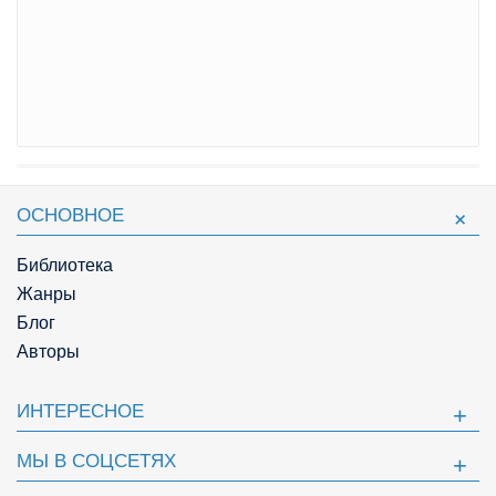
ОСНОВНОЕ
Библиотека
Жанры
Блог
Авторы
ИНТЕРЕСНОЕ
МЫ В СОЦСЕТЯХ