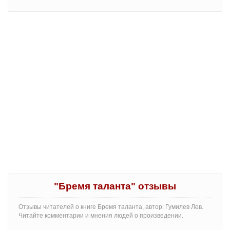
"Бремя таланта" отзывы
Отзывы читателей о книге Бремя таланта, автор: Гумилев Лев.
Читайте комментарии и мнения людей о произведении.