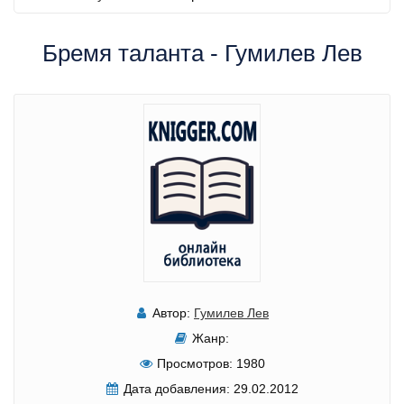
Бремя таланта - Гумилев Лев
Автор:
Гумилев Лев
Жанр:
Просмотров:
1980
Дата добавления:
29.02.2012