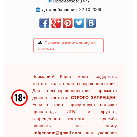
Просмотров:
1477
Дата добавления:
22.10.2009
Скачать и купить книгу на
Litres.ru
Внимание! Книга может содержать
контент только для совершеннолетних.
Для несовершеннолетних просмотр
данного контента
СТРОГО ЗАПРЕЩЕН!
Если в книге присутствует наличие
пропаганды ЛГБТ и другого,
запрещенного контента - просьба
написать на почту
kniger.com@gmail.com
для удаления