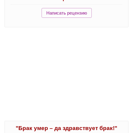
Написать рецензию
"Брак умер – да здравствует брак!"