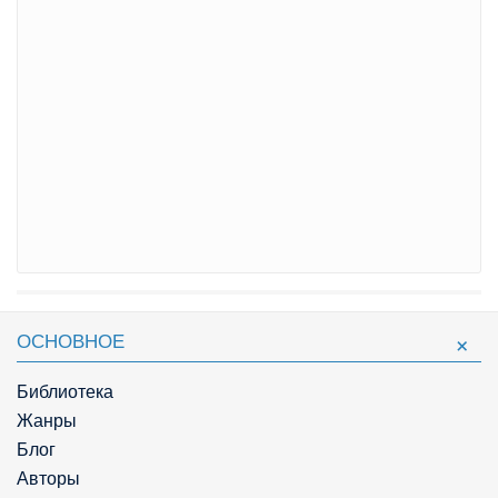
ОСНОВНОЕ
Библиотека
Жанры
Блог
Авторы