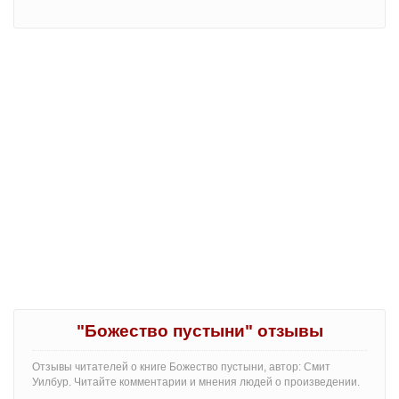
"Божество пустыни" отзывы
Отзывы читателей о книге Божество пустыни, автор: Смит
Уилбур. Читайте комментарии и мнения людей о произведении.