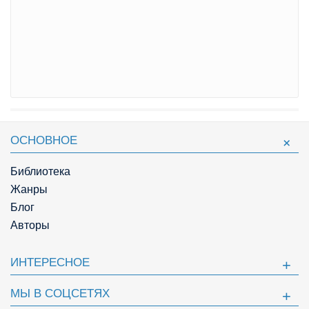
ОСНОВНОЕ
Библиотека
Жанры
Блог
Авторы
ИНТЕРЕСНОЕ
МЫ В СОЦСЕТЯХ