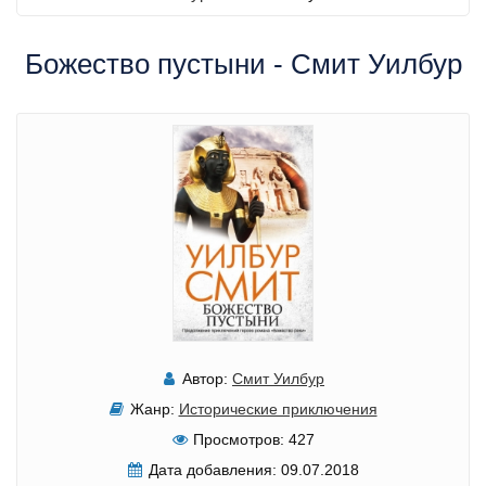
Божество пустыни - Смит Уилбур
Автор:
Смит Уилбур
Жанр:
Исторические приключения
Просмотров:
427
Дата добавления:
09.07.2018