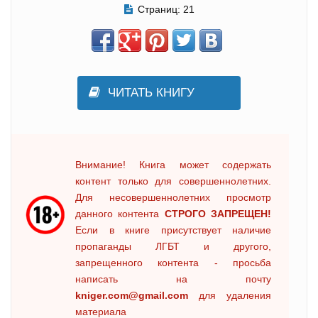
Страниц:
21
ЧИТАТЬ КНИГУ
Внимание! Книга может содержать
контент только для совершеннолетних.
Для несовершеннолетних просмотр
данного контента
СТРОГО ЗАПРЕЩЕН!
Если в книге присутствует наличие
пропаганды ЛГБТ и другого,
запрещенного контента - просьба
написать на почту
kniger.com@gmail.com
для удаления
материала