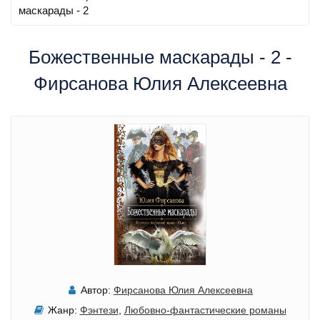
маскарады - 2
Божественные маскарады - 2 -
Фирсанова Юлия Алексеевна
Автор:
Фирсанова Юлия Алексеевна
Жанр:
Фэнтези
,
Любовно-фантастические романы