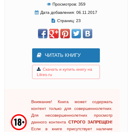
Просмотров:
359
Дата добавления:
06.11.2017
Страниц:
23
ЧИТАТЬ КНИГУ
Скачать и купить книгу на
Litres.ru
Внимание! Книга может содержать
контент только для совершеннолетних.
Для несовершеннолетних просмотр
данного контента
СТРОГО ЗАПРЕЩЕН!
Если в книге присутствует наличие