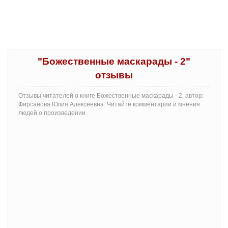
"Божественные маскарады - 2"
отзывы
Отзывы читателей о книге Божественные маскарады - 2, автор:
Фирсанова Юлия Алексеевна. Читайте комментарии и мнения
людей о произведении.