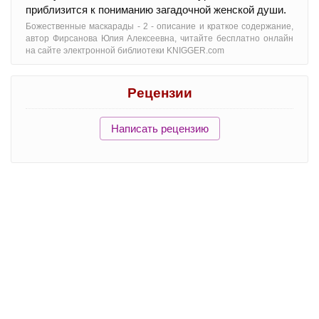
приблизится к пониманию загадочной женской души.
Божественные маскарады - 2 - oписание и краткое содержание,
автор Фирсанова Юлия Алексеевна, читайте бесплатно онлайн
на сайте электронной библиотеки KNIGGER.com
Рецензии
Написать рецензию