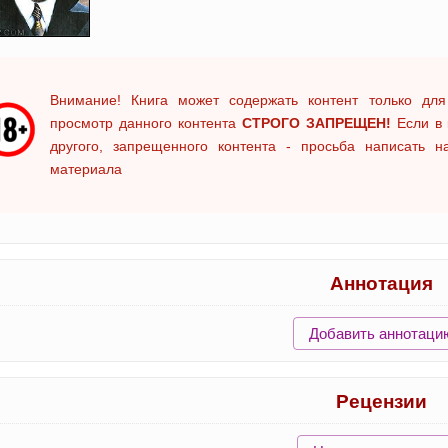
Внимание! Книга может содержать контент только для
просмотр данного контента
СТРОГО ЗАПРЕЩЕН!
Если в 
другого, запрещенного контента - просьба написать 
материала
Аннотация
Добавить аннотаци
Рецензии