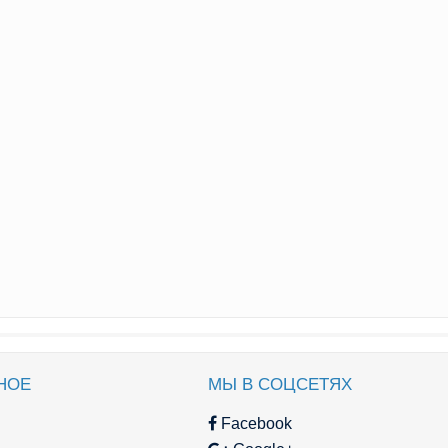
НОЕ
МЫ В СОЦСЕТЯХ
Facebook