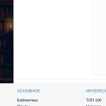
ОСНОВНОЕ
ИНТЕРЕС
Библиотека
ТОП-100