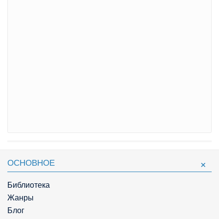
ОСНОВНОЕ
Библиотека
Жанры
Блог