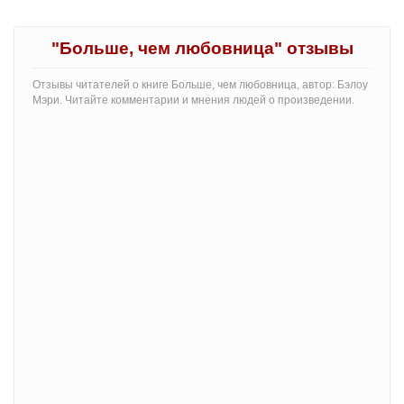
"Больше, чем любовница" отзывы
Отзывы читателей о книге Больше, чем любовница, автор: Бэлоу
Мэри. Читайте комментарии и мнения людей о произведении.