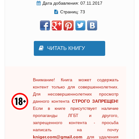
Дата добавления:
07.11.2017
Страниц:
73
ЧИТАТЬ КНИГУ
Внимание! Книга может содержать
контент только для совершеннолетних.
Для несовершеннолетних просмотр
данного контента
СТРОГО ЗАПРЕЩЕН!
Если в книге присутствует наличие
пропаганды ЛГБТ и другого,
запрещенного контента - просьба
написать на почту
kniger.com@gmail.com
для удаления