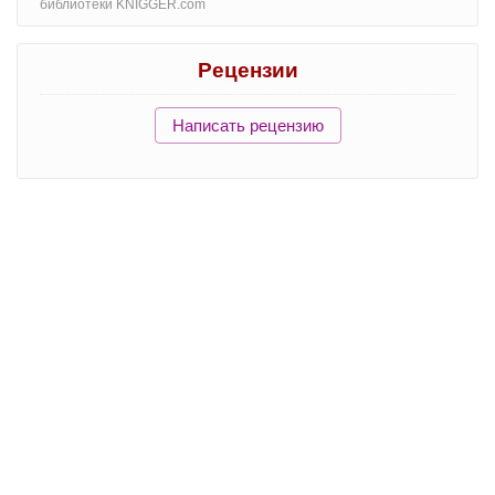
библиотеки KNIGGER.com
Рецензии
Написать рецензию