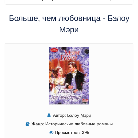
Больше, чем любовница - Бэлоу
Мэри
Автор:
Бэлоу Мэри
Жанр:
Исторические любовные романы
Просмотров:
395