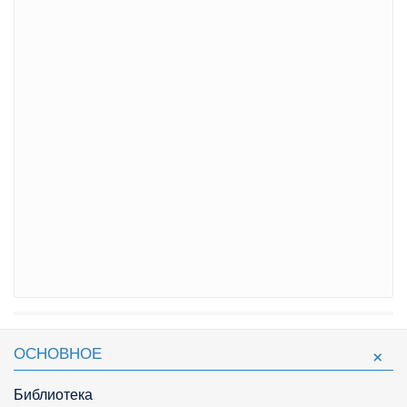
ОСНОВНОЕ
Библиотека