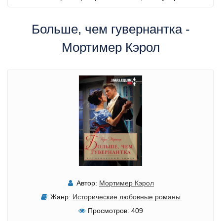
Больше, чем гувернантка -
Мортимер Кэрол
Автор:
Мортимер Кэрол
Жанр:
Исторические любовные романы
Просмотров:
409