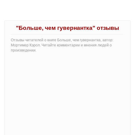
"Больше, чем гувернантка" отзывы
Отзывы читателей о книге Больше, чем гувернантка, автор:
Мортимер Кэрол. Читайте комментарии и мнения людей о
произведении.