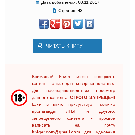
Дата добавления:
08.11.2017
Страниц:
43
ЧИТАТЬ КНИГУ
Внимание! Книга может содержать
контент только для совершеннолетних.
Для несовершеннолетних просмотр
данного контента
СТРОГО ЗАПРЕЩЕН!
Если в книге присутствует наличие
пропаганды ЛГБТ и другого,
запрещенного контента - просьба
написать на почту
kniger.com@gmail.com
для удаления