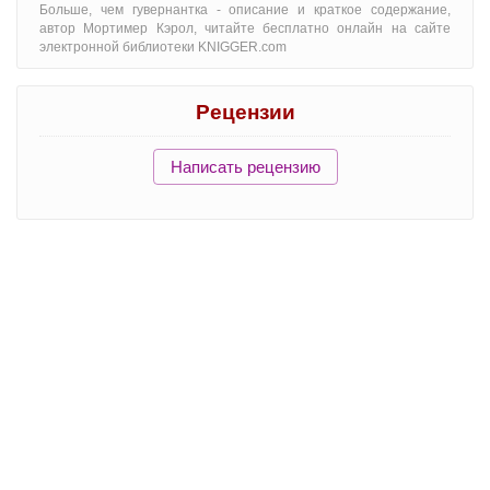
Больше, чем гувернантка - oписание и краткое содержание,
автор Мортимер Кэрол, читайте бесплатно онлайн на сайте
электронной библиотеки KNIGGER.com
Рецензии
Написать рецензию