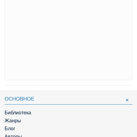
ОСНОВНОЕ
Библиотека
Жанры
Блог
Авторы