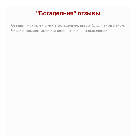
"Богадельня" отзывы
Отзывы читателей о книге Богадельня, автор: Олди Генри Лайон.
Читайте комментарии и мнения людей о произведении.