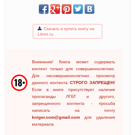
Скачать и купить книгу на
Litres.ru
Внимание! Книга может содержать
контент только для совершеннолетних.
Для несовершеннолетних просмотр
данного контента
СТРОГО ЗАПРЕЩЕН!
Если в книге присутствует наличие
пропаганды ЛГБТ и другого,
запрещенного контента - просьба
написать на почту
kniger.com@gmail.com
для удаления
материала