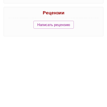
Рецензии
Написать рецензию