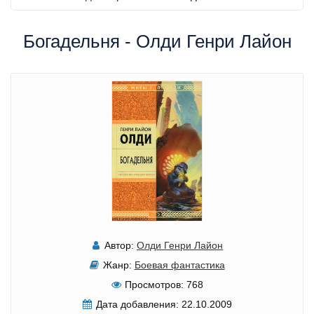
Богадельня - Олди Генри Лайон
Автор:
Олди Генри Лайон
Жанр:
Боевая фантастика
Просмотров:
768
Дата добавления:
22.10.2009