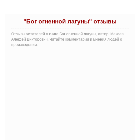
"Бог огненной лагуны" отзывы
Отзывы читателей о книге Бог огненной лагуны, автор: Макеев
Алексей Викторович. Читайте комментарии и мнения людей о
произведении.