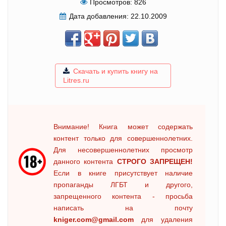
Просмотров:
826
Дата добавления:
22.10.2009
Скачать и купить книгу на
Litres.ru
Внимание! Книга может содержать
контент только для совершеннолетних.
Для несовершеннолетних просмотр
данного контента
СТРОГО ЗАПРЕЩЕН!
Если в книге присутствует наличие
пропаганды ЛГБТ и другого,
запрещенного контента - просьба
написать на почту
kniger.com@gmail.com
для удаления