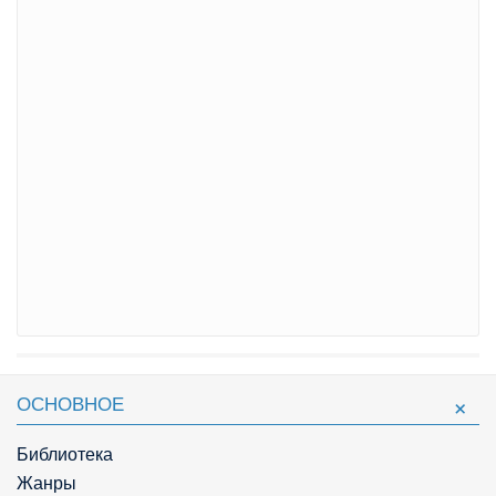
ОСНОВНОЕ
Библиотека
Жанры