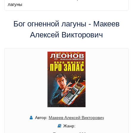
лагуны
Бог огненной лагуны - Макеев
Алексей Викторович
Автор:
Макеев Алексей Викторович
Жанр: