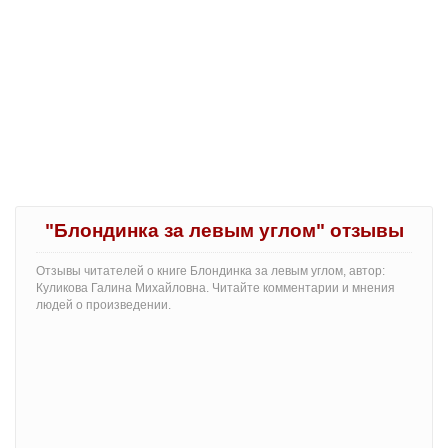
"Блондинка за левым углом" отзывы
Отзывы читателей о книге Блондинка за левым углом, автор:
Куликова Галина Михайловна. Читайте комментарии и мнения
людей о произведении.