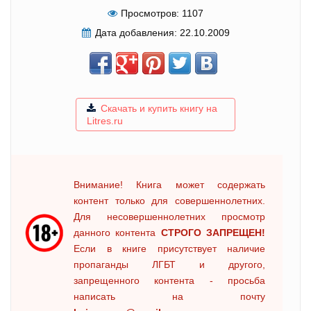
Просмотров:
1107
Дата добавления:
22.10.2009
Скачать и купить книгу на
Litres.ru
Внимание! Книга может содержать
контент только для совершеннолетних.
Для несовершеннолетних просмотр
данного контента
СТРОГО ЗАПРЕЩЕН!
Если в книге присутствует наличие
пропаганды ЛГБТ и другого,
запрещенного контента - просьба
написать на почту