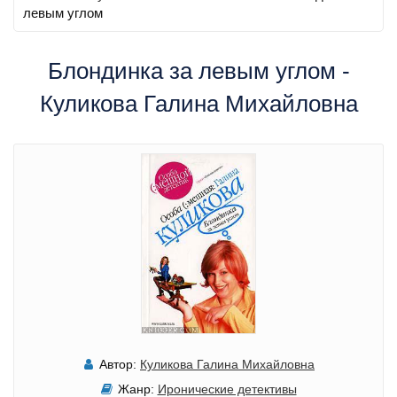
левым углом
Блондинка за левым углом -
Куликова Галина Михайловна
Автор:
Куликова Галина Михайловна
Жанр:
Иронические детективы