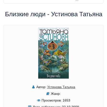
Близкие люди - Устинова Татьяна
Автор:
Устинова Татьяна
Жанр:
Просмотров:
1653