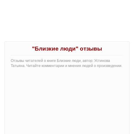
"Близкие люди" отзывы
Отзывы читателей о книге Близкие люди, автор: Устинова
Татьяна. Читайте комментарии и мнения людей о произведении.