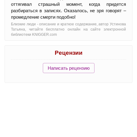
оттягивал страшный момент, когда придется
разбираться в записях. Оказалось, не зря говорят –
промедление смерти подобно!
Близкие люди - oписание и краткое содержание, автор Устинова
Татьяна, читайте бесплатно онлайн на сайте электронной
библиотеки KNIGGER.com
Рецензии
Написать рецензию