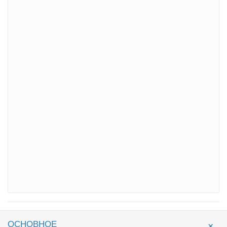
ОСНОВНОЕ