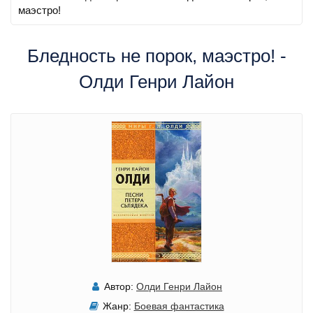
маэстро!
Бледность не порок, маэстро! -
Олди Генри Лайон
Автор:
Олди Генри Лайон
Жанр:
Боевая фантастика