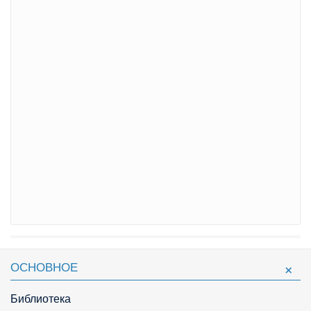
ОСНОВНОЕ
Библиотека