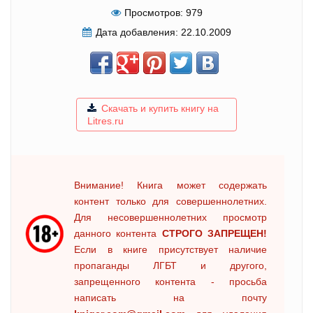
Просмотров:
979
Дата добавления:
22.10.2009
Скачать и купить книгу на
Litres.ru
Внимание! Книга может содержать
контент только для совершеннолетних.
Для несовершеннолетних просмотр
данного контента
СТРОГО ЗАПРЕЩЕН!
Если в книге присутствует наличие
пропаганды ЛГБТ и другого,
запрещенного контента - просьба
написать на почту