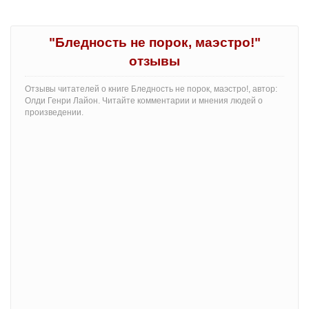
"Бледность не порок, маэстро!"
отзывы
Отзывы читателей о книге Бледность не порок, маэстро!, автор:
Олди Генри Лайон. Читайте комментарии и мнения людей о
произведении.