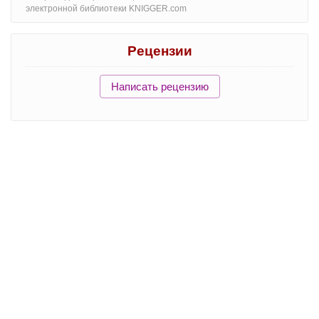
электронной библиотеки KNIGGER.com
Рецензии
Написать рецензию