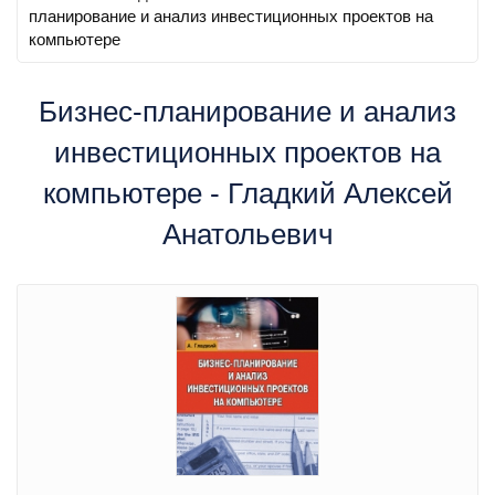
планирование и анализ инвестиционных проектов на
компьютере
Бизнес-планирование и анализ
инвестиционных проектов на
компьютере - Гладкий Алексей
Анатольевич