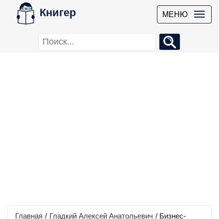
Книгер
МЕНЮ
Главная
/
Гладкий Алексей Анатольевич
/
Бизнес-