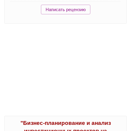
Написать рецензию
"Бизнес-планирование и анализ
инвестиционных проектов на