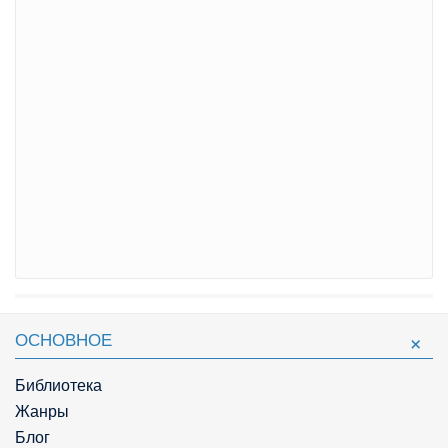
ОСНОВНОЕ
Библиотека
Жанры
Блог