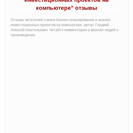
компьютере" отзывы
Отзывы читателей о книге Бизнес-планирование и анализ
инвестиционных проектов на компьютере, автор: Гладкий
Алексей Анатольевич. Читайте комментарии и мнения людей о
произведении.