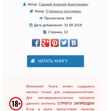
Автор:
Гладкий Алексей Анатольевич
Жанр:
О бизнесе популярно
Просмотров:
344
Дата добавления:
31.08.2018
Страниц:
12
ЧИТАТЬ КНИГУ
Внимание! Книга может содержать
контент только для совершеннолетних.
Для несовершеннолетних просмотр
данного контента
СТРОГО ЗАПРЕЩЕН!
Если в книге присутствует наличие