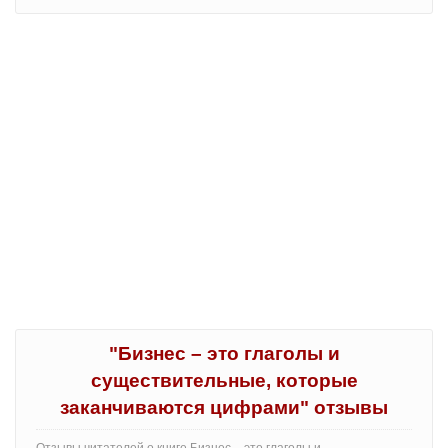
"Бизнес – это глаголы и
существительные, которые
заканчиваются цифрами" отзывы