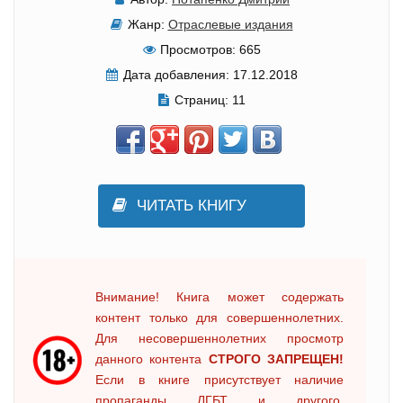
Жанр:
Отраслевые издания
Просмотров:
665
Дата добавления:
17.12.2018
Страниц:
11
ЧИТАТЬ КНИГУ
Внимание! Книга может содержать
контент только для совершеннолетних.
Для несовершеннолетних просмотр
данного контента
СТРОГО ЗАПРЕЩЕН!
Если в книге присутствует наличие
пропаганды ЛГБТ и другого,