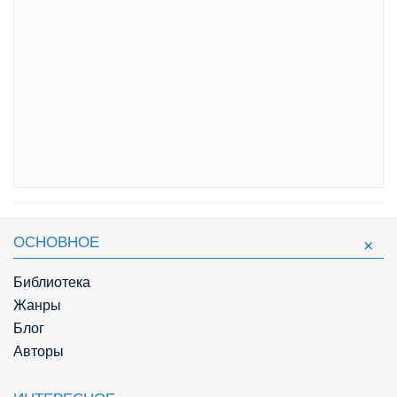
ОСНОВНОЕ
Библиотека
Жанры
Блог
Авторы