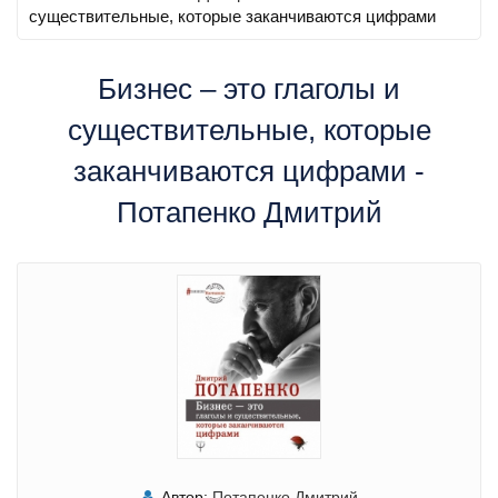
существительные, которые заканчиваются цифрами
Бизнес – это глаголы и
существительные, которые
заканчиваются цифрами -
Потапенко Дмитрий
Автор:
Потапенко Дмитрий