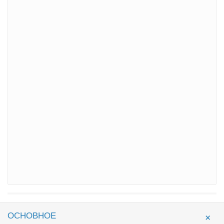
ОСНОВНОЕ