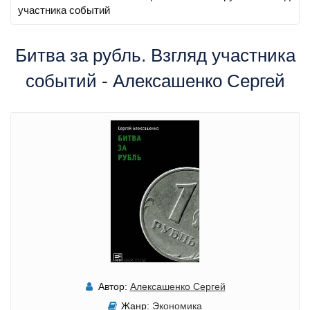
участника событий
Битва за рубль. Взгляд участника
событий - Алексашенко Сергей
Автор:
Алексашенко Сергей
Жанр:
Экономика