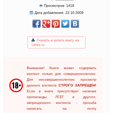
Просмотров:
1418
Дата добавления:
22.10.2009
Скачать и купить книгу на
Litres.ru
Внимание! Книга может содержать
контент только для совершеннолетних.
Для несовершеннолетних просмотр
данного контента
СТРОГО ЗАПРЕЩЕН!
Если в книге присутствует наличие
пропаганды ЛГБТ и другого,
запрещенного контента - просьба
написать на почту