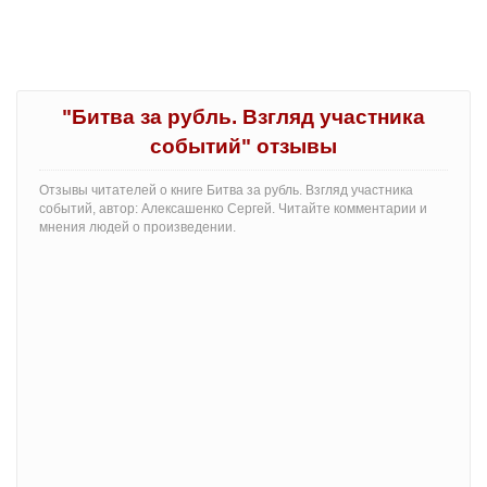
"Битва за рубль. Взгляд участника
событий" отзывы
Отзывы читателей о книге Битва за рубль. Взгляд участника
событий, автор: Алексашенко Сергей. Читайте комментарии и
мнения людей о произведении.