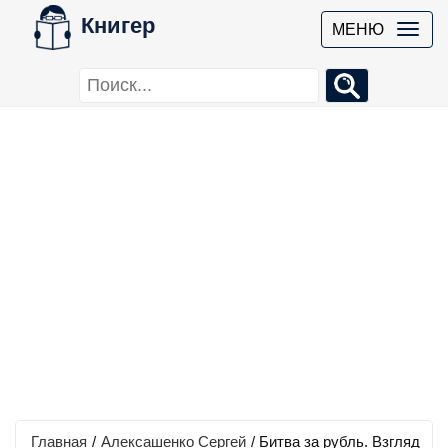
Книгер
МЕНЮ
Главная
/
Алексашенко Сергей
/
Битва за рубль. Взгляд