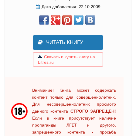
Дата добавления:
22.10.2009
ЧИТАТЬ КНИГУ
Скачать и купить книгу на
Litres.ru
Внимание! Книга может содержать
контент только для совершеннолетних.
Для несовершеннолетних просмотр
данного контента
СТРОГО ЗАПРЕЩЕН!
Если в книге присутствует наличие
пропаганды ЛГБТ и другого,
запрещенного контента - просьба