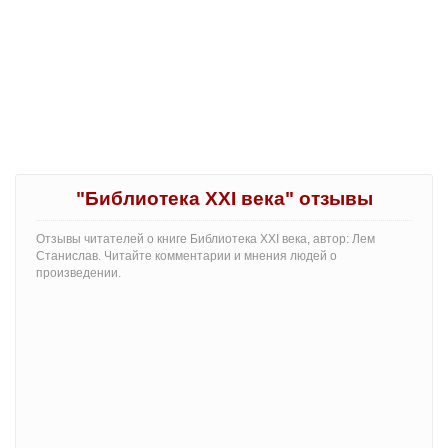
"Библиотека XXI века" отзывы
Отзывы читателей о книге Библиотека XXI века, автор: Лем
Станислав. Читайте комментарии и мнения людей о
произведении.