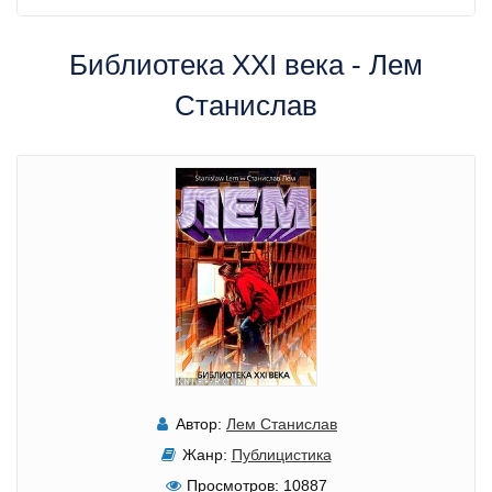
Библиотека XXI века - Лем
Станислав
Автор:
Лем Станислав
Жанр:
Публицистика
Просмотров:
10887