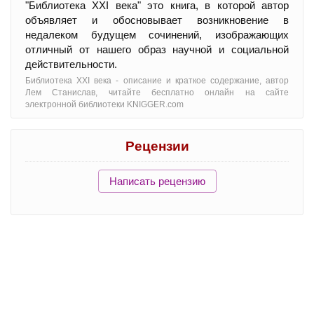
"Библиотека XXI века" это книга, в которой автор
объявляет и обосновывает возникновение в
недалеком будущем сочинений, изображающих
отличный от нашего образ научной и социальной
действительности.
Библиотека XXI века - oписание и краткое содержание, автор
Лем Станислав, читайте бесплатно онлайн на сайте
электронной библиотеки KNIGGER.com
Рецензии
Написать рецензию