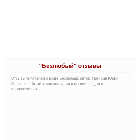
"Безлюбый" отзывы
Отзывы читателей о книге Безлюбый, автор: Нагибин Юрий
Маркович. Читайте комментарии и мнения людей о
произведении.