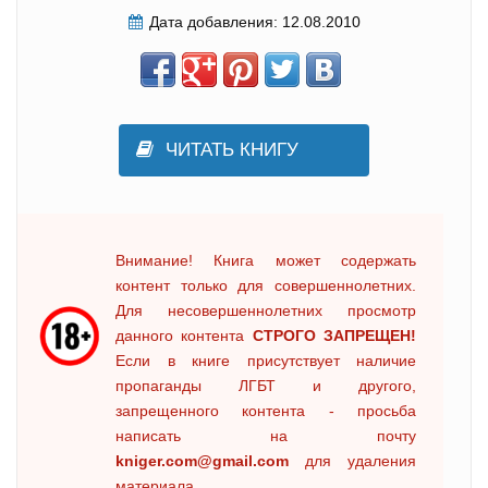
Дата добавления:
12.08.2010
ЧИТАТЬ КНИГУ
Внимание! Книга может содержать
контент только для совершеннолетних.
Для несовершеннолетних просмотр
данного контента
СТРОГО ЗАПРЕЩЕН!
Если в книге присутствует наличие
пропаганды ЛГБТ и другого,
запрещенного контента - просьба
написать на почту
kniger.com@gmail.com
для удаления
материала