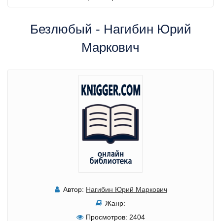
Безлюбый - Нагибин Юрий
Маркович
Автор:
Нагибин Юрий Маркович
Жанр:
Просмотров:
2404