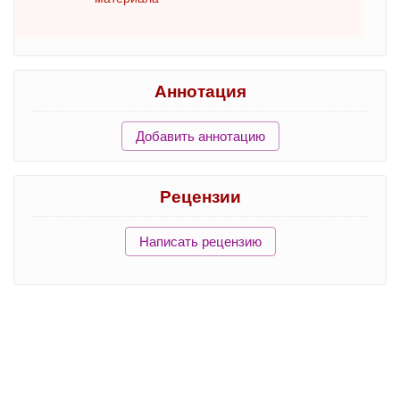
Аннотация
Добавить аннотацию
Рецензии
Написать рецензию