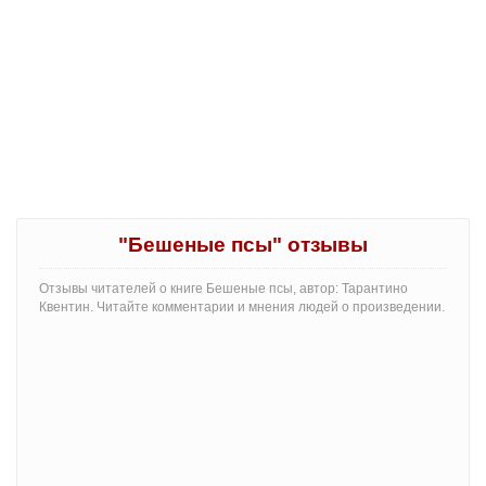
"Бешеные псы" отзывы
Отзывы читателей о книге Бешеные псы, автор: Тарантино
Квентин. Читайте комментарии и мнения людей о произведении.