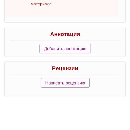
материала
Аннотация
Добавить аннотацию
Рецензии
Написать рецензию