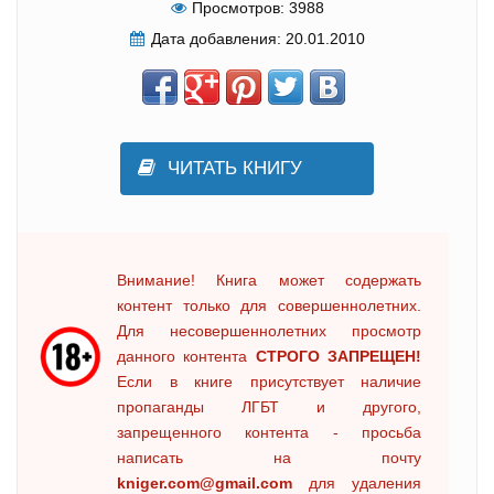
Просмотров:
3988
Дата добавления:
20.01.2010
ЧИТАТЬ КНИГУ
Внимание! Книга может содержать
контент только для совершеннолетних.
Для несовершеннолетних просмотр
данного контента
СТРОГО ЗАПРЕЩЕН!
Если в книге присутствует наличие
пропаганды ЛГБТ и другого,
запрещенного контента - просьба
написать на почту
kniger.com@gmail.com
для удаления