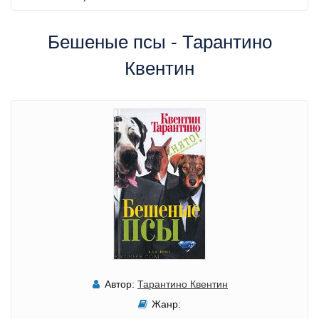
Бешеные псы - Тарантино
Квентин
Автор:
Тарантино Квентин
Жанр: