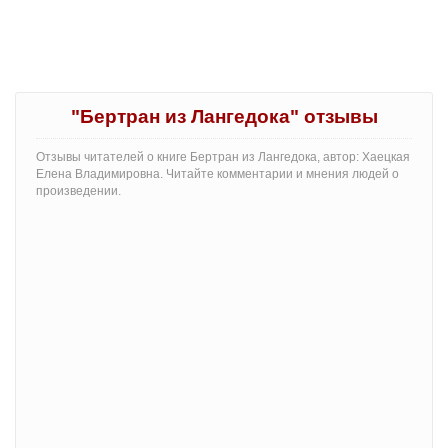
"Бертран из Лангедока" отзывы
Отзывы читателей о книге Бертран из Лангедока, автор: Хаецкая
Елена Владимировна. Читайте комментарии и мнения людей о
произведении.