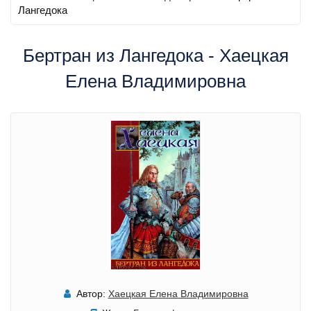
Лангедока
Бертран из Лангедока - Хаецкая
Елена Владимировна
Автор:
Хаецкая Елена Владимировна