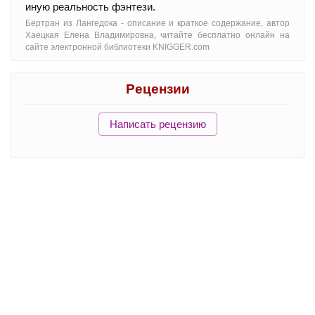
иную реальность фэнтези.
Бертран из Лангедока - oписание и краткое содержание, автор
Хаецкая Елена Владимировна, читайте бесплатно онлайн на
сайте электронной библиотеки KNIGGER.com
Рецензии
Написать рецензию