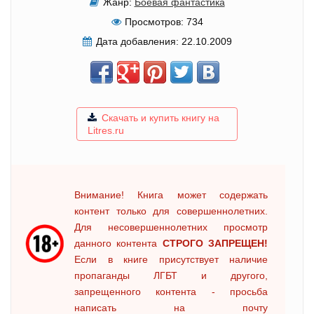
Жанр:
Боевая фантастика
Просмотров:
734
Дата добавления:
22.10.2009
Скачать и купить книгу на
Litres.ru
Внимание! Книга может содержать
контент только для совершеннолетних.
Для несовершеннолетних просмотр
данного контента
СТРОГО ЗАПРЕЩЕН!
Если в книге присутствует наличие
пропаганды ЛГБТ и другого,
запрещенного контента - просьба
написать на почту