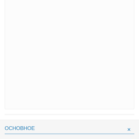
ОСНОВНОЕ