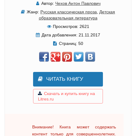
Автор:
Чехов Антон Павлович
Жанр:
Русская классическая проза
,
Детская
образовательная литература
Просмотров:
2621
Дата добавления:
21.11.2017
Страниц:
50
ЧИТАТЬ КНИГУ
Скачать и купить книгу на
Litres.ru
Внимание! Книга может содержать
контент только для совершеннолетних.