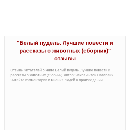
"Белый пудель. Лучшие повести и
рассказы о животных (сборник)"
отзывы
Отзывы читателей о книге Белый пудель. Лучшие повести и
рассказы о животных (сборник), автор: Чехов Антон Павлович.
Читайте комментарии и мнения людей о произведении.