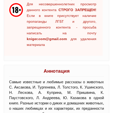
Для несовершеннолетних просмотр
данного контента
СТРОГО ЗАПРЕЩЕН!
Если в книге присутствует наличие
пропаганды ЛГБТ и другого,
запрещенного контента - просьба
написать на почту
kniger.com@gmail.com
для удаления
материала
Аннотация
Самые известные и любимые рассказы о животных
С. Аксакова, И. Тургенева, Л. Толстого, К. Ушинского,
Н. Лескова, А. Куприна, М. Пришвина, К.
Паустовского, Л. Андреева, Ю. Казакова в одной
книге. Разные истории о диких и домашних животных,
о наших любимцах и их характерах, их преданности