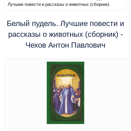
Лучшие повести и рассказы о животных (сборник)
Белый пудель. Лучшие повести и
рассказы о животных (сборник) -
Чехов Антон Павлович