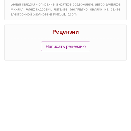
Белая гвардия - oписание и краткое содержание, автор Булгаков
Михаил Александрович, читайте бесплатно онлайн на сайте
электронной библиотеки KNIGGER.com
Рецензии
Написать рецензию