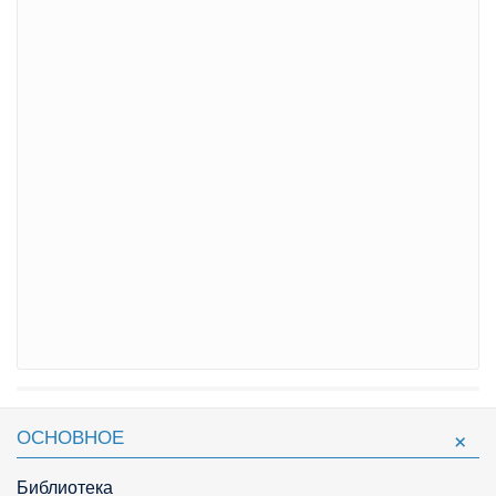
ОСНОВНОЕ
Библиотека