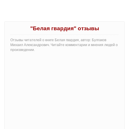
"Белая гвардия" отзывы
Отзывы читателей о книге Белая гвардия, автор: Булгаков
Михаил Александрович. Читайте комментарии и мнения людей о
произведении.