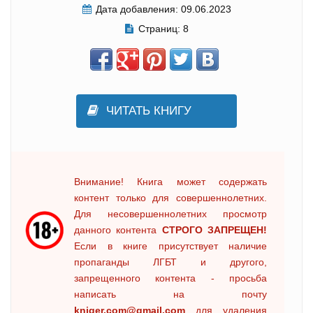
Дата добавления:
09.06.2023
Страниц:
8
ЧИТАТЬ КНИГУ
Внимание! Книга может содержать
контент только для совершеннолетних.
Для несовершеннолетних просмотр
данного контента
СТРОГО ЗАПРЕЩЕН!
Если в книге присутствует наличие
пропаганды ЛГБТ и другого,
запрещенного контента - просьба
написать на почту
kniger.com@gmail.com
для удаления