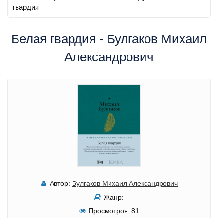
гвардия
Белая гвардия - Булгаков Михаил
Александрович
Автор:
Булгаков Михаил Александрович
Жанр:
Просмотров:
81