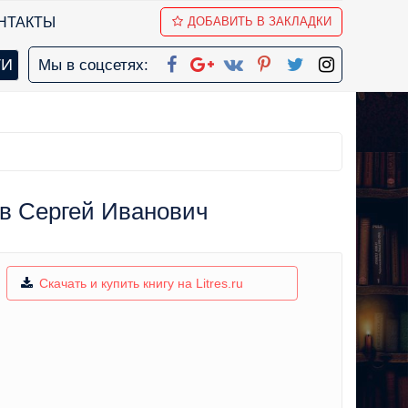
НТАКТЫ
ДОБАВИТЬ В ЗАКЛАДКИ
Мы в соцсетях:
ев Сергей Иванович
Скачать и купить книгу на Litres.ru