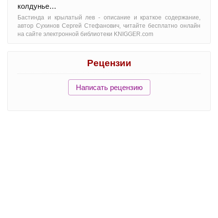
колдунье…
Бастинда и крылатый лев - oписание и краткое содержание,
автор Сухинов Сергей Стефанович, читайте бесплатно онлайн
на сайте электронной библиотеки KNIGGER.com
Рецензии
Написать рецензию