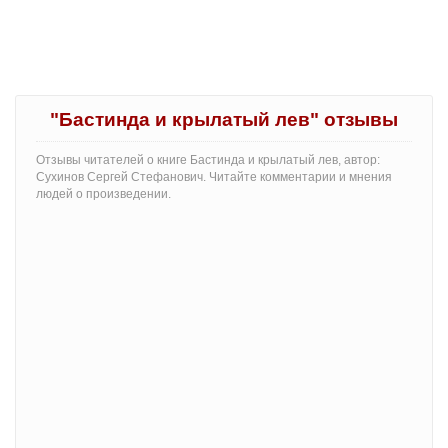
"Бастинда и крылатый лев" отзывы
Отзывы читателей о книге Бастинда и крылатый лев, автор:
Сухинов Сергей Стефанович. Читайте комментарии и мнения
людей о произведении.