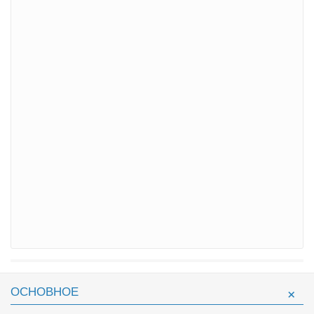
ОСНОВНОЕ