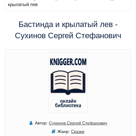
крылатый лев
Бастинда и крылатый лев -
Сухинов Сергей Стефанович
Автор:
Сухинов Сергей Стефанович
Жанр:
Сказки