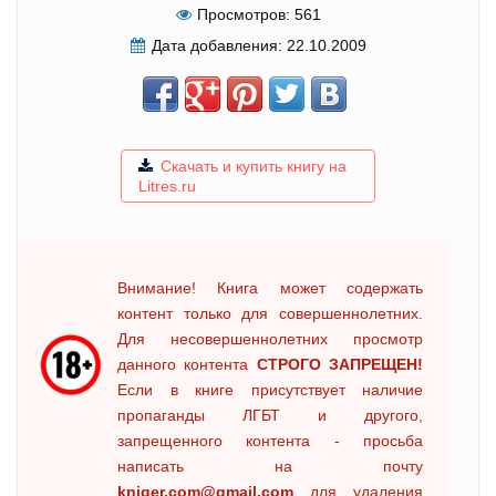
Просмотров:
561
Дата добавления:
22.10.2009
Скачать и купить книгу на
Litres.ru
Внимание! Книга может содержать
контент только для совершеннолетних.
Для несовершеннолетних просмотр
данного контента
СТРОГО ЗАПРЕЩЕН!
Если в книге присутствует наличие
пропаганды ЛГБТ и другого,
запрещенного контента - просьба
написать на почту
kniger.com@gmail.com
для удаления